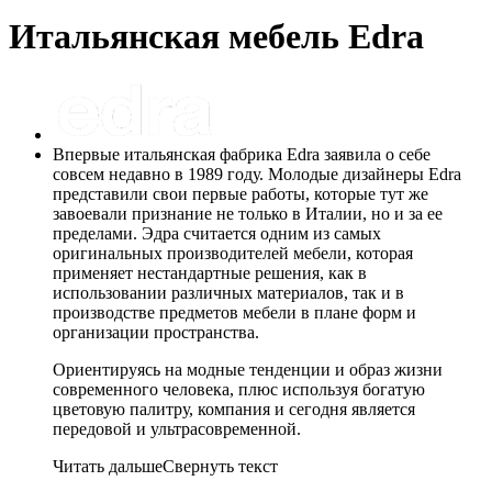
Итальянская мебель Edra
Впервые итальянская фабрика Edra заявила о себе
совсем недавно в 1989 году. Молодые дизайнеры Edra
представили свои первые работы, которые тут же
завоевали признание не только в Италии, но и за ее
пределами. Эдра считается одним из самых
оригинальных производителей мебели, которая
применяет нестандартные решения, как в
использовании различных материалов, так и в
производстве предметов мебели в плане форм и
организации пространства.
Ориентируясь на модные тенденции и образ жизни
современного человека, плюс используя богатую
цветовую палитру, компания и сегодня является
передовой и ультрасовременной.
Читать дальше
Свернуть текст