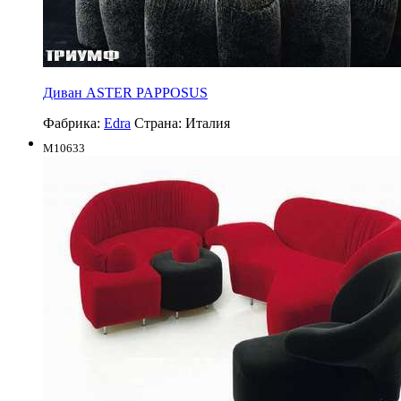
Диван ASTER PAPPOSUS
Фабрика:
Edra
Страна:
Италия
M10633