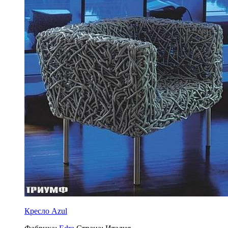
Кресло Azul