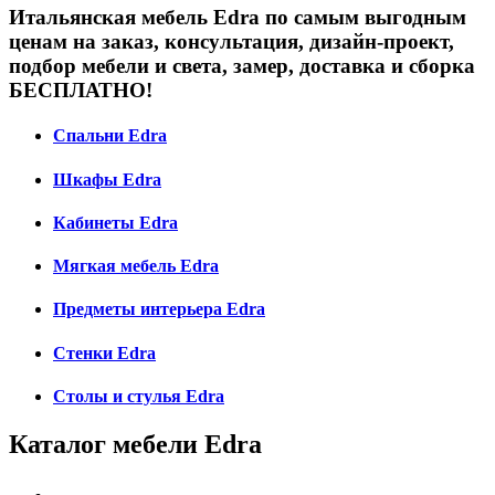
Итальянская мебель Edra по самым выгодным
ценам на заказ, консультация, дизайн-проект,
подбор мебели и света, замер, доставка и сборка
БЕСПЛАТНО!
Спальни Edra
Шкафы Edra
Кабинеты Edra
Мягкая мебель Edra
Предметы интерьера Edra
Стенки Edra
Столы и стулья Edra
Каталог мебели Edra