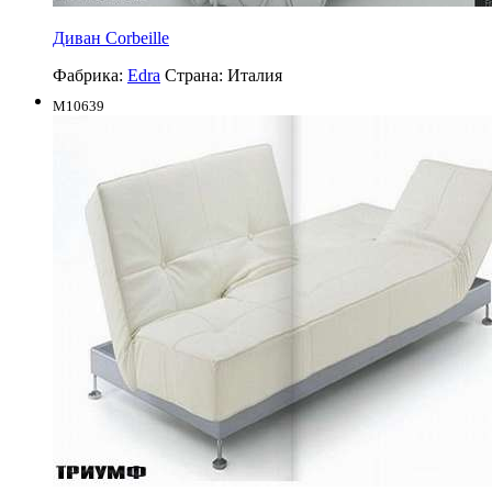
Диван Corbeille
Фабрика:
Edra
Страна:
Италия
M10639