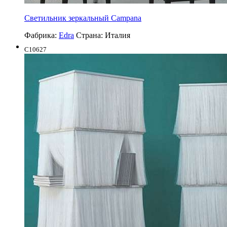
Светильник зеркальный Campana
Фабрика:
Edra
Страна:
Италия
C10627