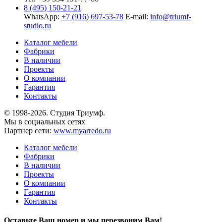
8 (495) 150-21-21
WhatsApp:
+7 (916) 697-53-78
E-mail:
info@triumf-
studio.ru
Каталог мебели
Фабрики
В наличии
Проекты
О компании
Гарантия
Контакты
© 1998-2026. Студия Триумф.
Мы в социальных сетях
Партнер сети:
www.myarredo.ru
Каталог мебели
Фабрики
В наличии
Проекты
О компании
Гарантия
Контакты
Оставьте Ваш номер и мы перезвоним Вам!