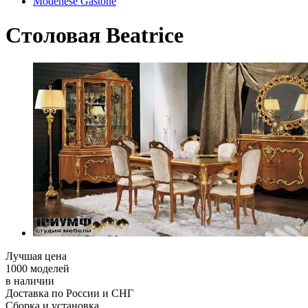
Modenese Gastone
Столовая Beatrice
Лучшая цена
1000 моделей
в наличии
Доставка по России и СНГ
Сборка и установка