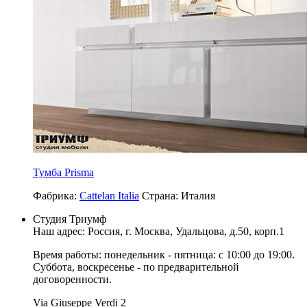
Тумба Prisma
Фабрика:
Cattelan Italia
Страна:
Италия
Студия Триумф
Наш адрес: Россия, г.
Москва
,
Удальцова, д.50, корп.1
Время работы: понедельник - пятница: с 10:00 до 19:00.
Суббота, воскресенье - по предварительной
договоренности.
Via Giuseppe Verdi 2