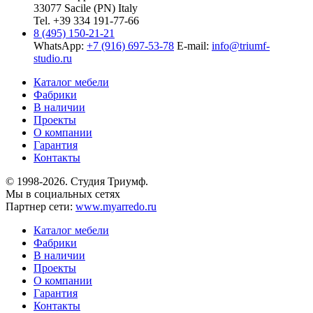
33077 Sacile (PN) Italy
Tel. +39 334 191-77-66
8 (495) 150-21-21
WhatsApp:
+7 (916) 697-53-78
E-mail:
info@triumf-
studio.ru
Каталог мебели
Фабрики
В наличии
Проекты
О компании
Гарантия
Контакты
© 1998-2026. Студия Триумф.
Мы в социальных сетях
Партнер сети:
www.myarredo.ru
Каталог мебели
Фабрики
В наличии
Проекты
О компании
Гарантия
Контакты