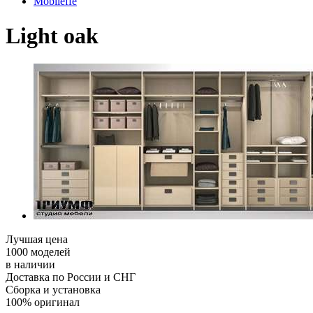
Mobileffe
Light oak
Лучшая цена
1000 моделей
в наличии
Доставка по России и СНГ
Сборка и установка
100% оригинал