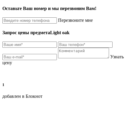
Оставьте Ваш номер и мы перезвоним Вам!
Перезвоните мне
Запрос цены предмета
Light oak
Узнать
цену
1
добавлен в Блокнот