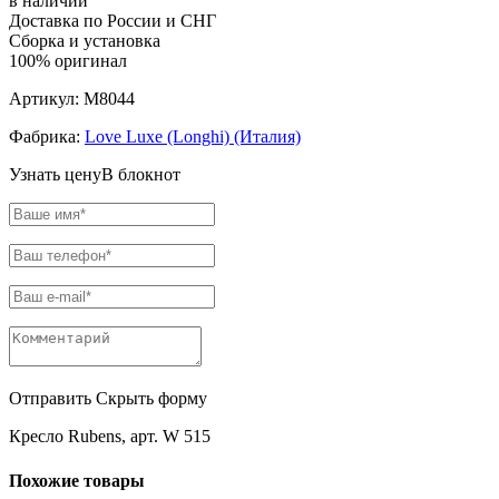
в наличии
Доставка по России и СНГ
Сборка и установка
100% оригинал
Артикул:
M8044
Фабрика:
Love Luxe (Longhi) (Италия)
Узнать цену
В блокнот
Отправить
Скрыть форму
Кресло Rubens, арт. W 515
Похожие товары