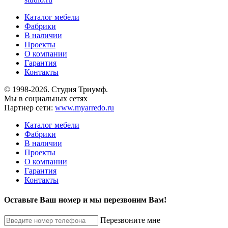
Каталог мебели
Фабрики
В наличии
Проекты
О компании
Гарантия
Контакты
© 1998-2026. Студия Триумф.
Мы в социальных сетях
Партнер сети:
www.myarredo.ru
Каталог мебели
Фабрики
В наличии
Проекты
О компании
Гарантия
Контакты
Оставьте Ваш номер и мы перезвоним Вам!
Перезвоните мне