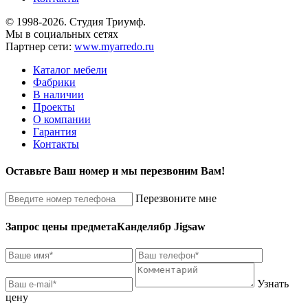
© 1998-2026. Студия Триумф.
Мы в социальных сетях
Партнер сети:
www.myarredo.ru
Каталог мебели
Фабрики
В наличии
Проекты
О компании
Гарантия
Контакты
Оставьте Ваш номер и мы перезвоним Вам!
Перезвоните мне
Запрос цены предмета
Канделябр Jigsaw
Узнать
цену