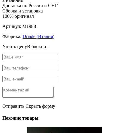
в наличии
Доставка по России и СНГ
Сборка и установка
100% оригинал
Артикул:
M1988
Фабрика:
Driade (Италия)
Узнать цену
В блокнот
Отправить
Скрыть форму
Похожие товары