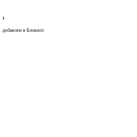
1
добавлен в Блокнот