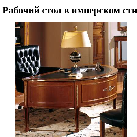
Рабочий стол в имперском стил