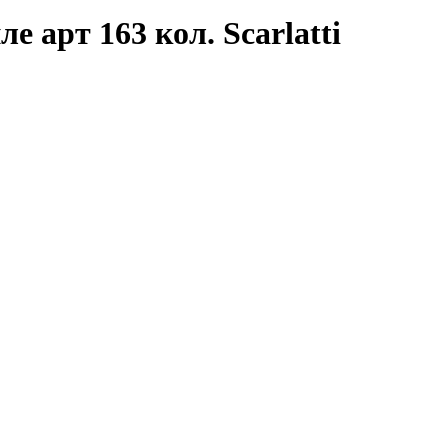
е арт 163 кол. Scarlatti