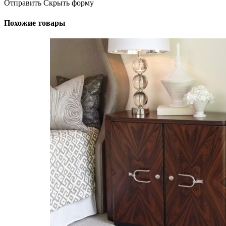
Отправить
Скрыть форму
Похожие товары