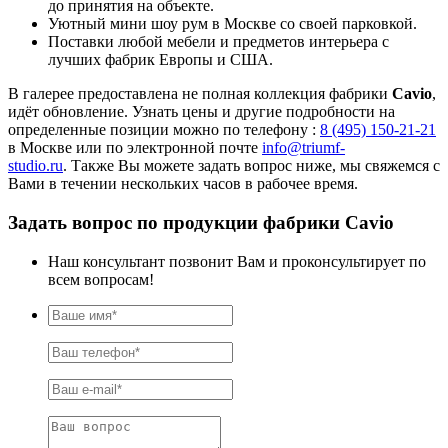
до принятия на объекте.
Уютный мини шоу рум в Москве со своей парковкой.
Поставки любой мебели и предметов интерьера с
лучших фабрик Европы и США.
В галерее предоставлена не полная коллекция фабрики
Cavio
,
идёт обновление. Узнать цены и другие подробности на
определенные позиции можно по телефону :
8 (495) 150-21-21
в Москве или по электронной почте
info@triumf-
studio.ru
. Также Вы можете задать вопрос ниже, мы свяжемся с
Вами в течении нескольких часов в рабочее время.
Задать вопрос по продукции фабрики Cavio
Наш консультант позвонит Вам и проконсультирует по
всем вопросам!