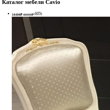
Каталог мебели Cavio
-60%
18400₽
46000₽