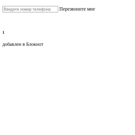
Перезвоните мне
1
добавлен в Блокнот