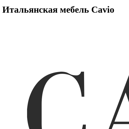
Итальянская мебель Cavio