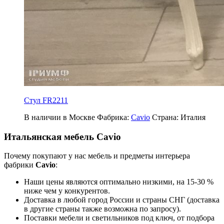
Стул FR2211
В наличии в Москве
Фабрика:
Cavio
Страна:
Италия
Итальянская мебель Cavio
Почему покупают у нас мебель и предметы интерьера
фабрики
Cavio
:
Наши цены являются оптимально низкими, на 15-30 %
ниже чем у конкурентов.
Доставка в любой город России и страны СНГ (доставка
в другие страны также возможна по запросу).
Поставки мебели и светильников под ключ, от подбора