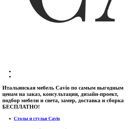
Итальянская мебель Cavio по самым выгодным
ценам на заказ, консультация, дизайн-проект,
подбор мебели и света, замер, доставка и сборка
БЕСПЛАТНО!
Столы и стулья Cavio