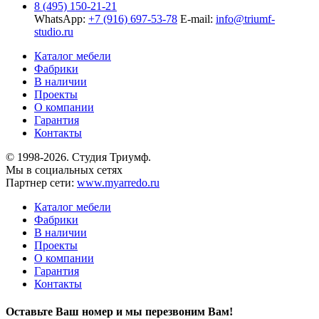
8 (495) 150-21-21
WhatsApp:
+7 (916) 697-53-78
E-mail:
info@triumf-
studio.ru
Каталог мебели
Фабрики
В наличии
Проекты
О компании
Гарантия
Контакты
© 1998-2026. Студия Триумф.
Мы в социальных сетях
Партнер сети:
www.myarredo.ru
Каталог мебели
Фабрики
В наличии
Проекты
О компании
Гарантия
Контакты
Оставьте Ваш номер и мы перезвоним Вам!