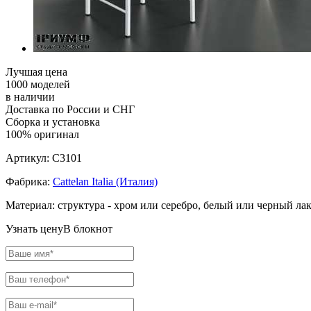
Лучшая цена
1000 моделей
в наличии
Доставка по России и СНГ
Сборка и установка
100% оригинал
Артикул:
C3101
Фабрика:
Cattelan Italia (Италия)
Материал:
структура - хром или серебро, белый или черный лак
Узнать цену
В блокнот