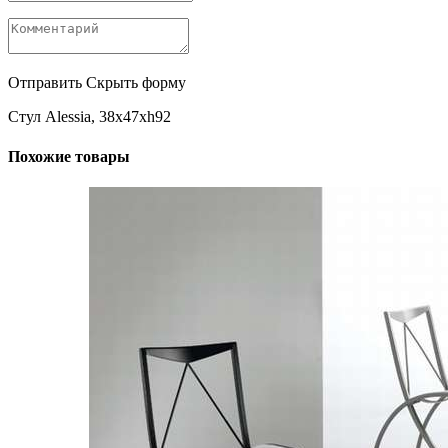
Отправить
Скрыть форму
Стул Alessia, 38x47xh92
Похожие товары