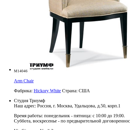
M14046
Arm Chair
Фабрика:
Hickory White
Страна:
США
Студия Триумф
Наш адрес: Россия, г.
Москва
,
Удальцова, д.50, корп.1
Время работы: понедельник - пятница: с 10:00 до 19:00.
Суббота, воскресенье - по предварительной договореннос