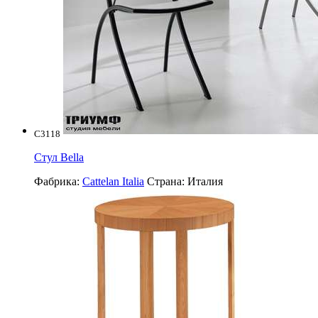
C3118
Стул Bella
Фабрика:
Cattelan Italia
Страна:
Италия