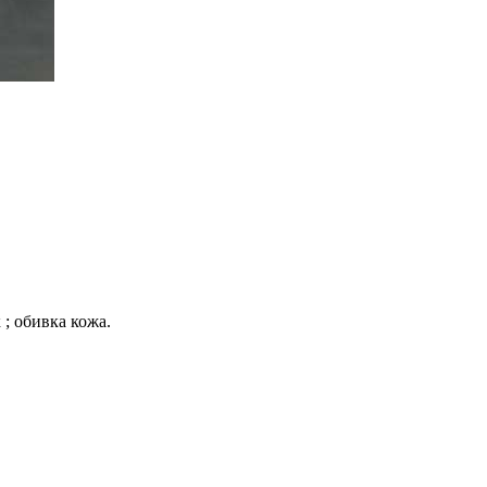
 ; обивка кожа.