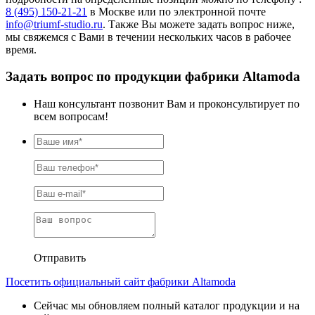
8 (495) 150-21-21
в Москве или по электронной почте
info@triumf-studio.ru
. Также Вы можете задать вопрос ниже,
мы свяжемся с Вами в течении нескольких часов в рабочее
время.
Задать вопрос по продукции фабрики Altamoda
Наш консультант позвонит Вам и проконсультирует по
всем вопросам!
Отправить
Посетить официальный сайт фабрики Altamoda
Сейчас мы обновляем полный каталог продукции и на