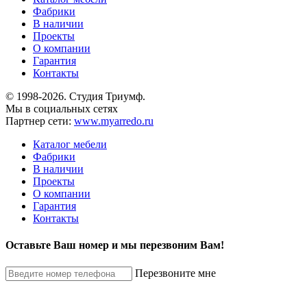
Фабрики
В наличии
Проекты
О компании
Гарантия
Контакты
© 1998-2026. Студия Триумф.
Мы в социальных сетях
Партнер сети:
www.myarredo.ru
Каталог мебели
Фабрики
В наличии
Проекты
О компании
Гарантия
Контакты
Оставьте Ваш номер и мы перезвоним Вам!
Перезвоните мне