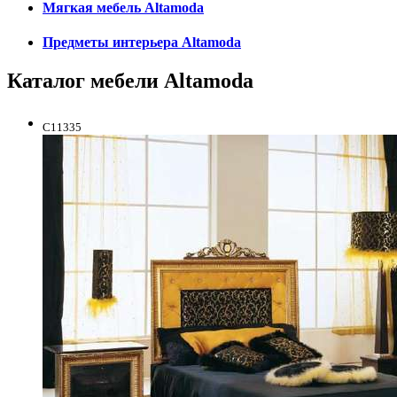
Мягкая мебель Altamoda
Предметы интерьера Altamoda
Каталог мебели Altamoda
C11335