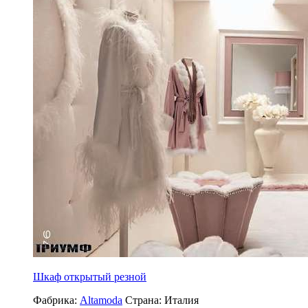
Шкаф открытый резной
Фабрика:
Altamoda
Страна:
Италия