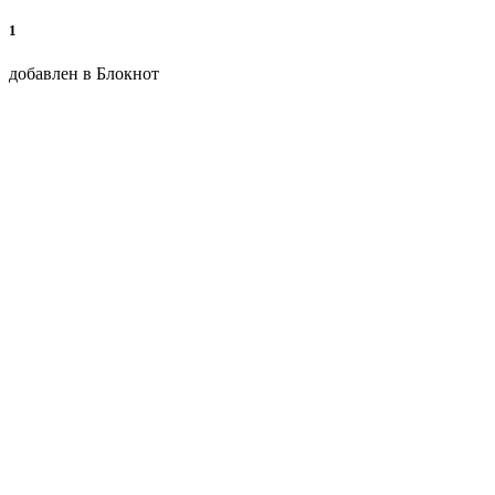
1
добавлен в Блокнот