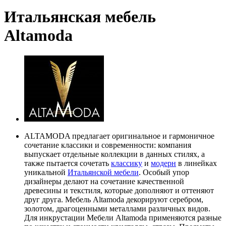
Итальянская мебель
Altamoda
ALTAMODA предлагает оригинальное и гармоничное
сочетание классики и современности: компания
выпускает отдельные коллекции в данных стилях, а
также пытается сочетать
классику
и
модерн
в линейках
уникальной
Итальянской мебели
. Особый упор
дизайнеры делают на сочетание качественной
древесины и текстиля, которые дополняют и оттеняют
друг друга. Мебель Altamoda декорируют серебром,
золотом, драгоценными металлами различных видов.
Для инкрустации Мебели Altamoda применяются разные