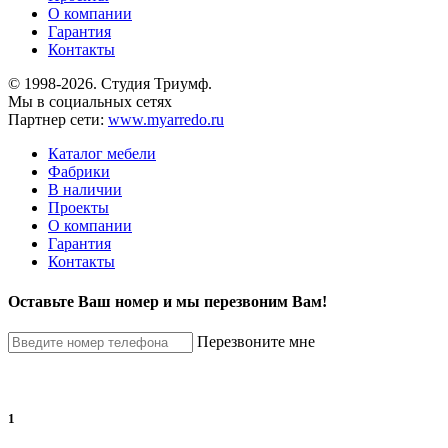
О компании
Гарантия
Контакты
© 1998-2026. Студия Триумф.
Мы в социальных сетях
Партнер сети:
www.myarredo.ru
Каталог мебели
Фабрики
В наличии
Проекты
О компании
Гарантия
Контакты
Оставьте Ваш номер и мы перезвоним Вам!
Перезвоните мне
1