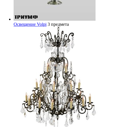
Освещение Volpi
3 предмета