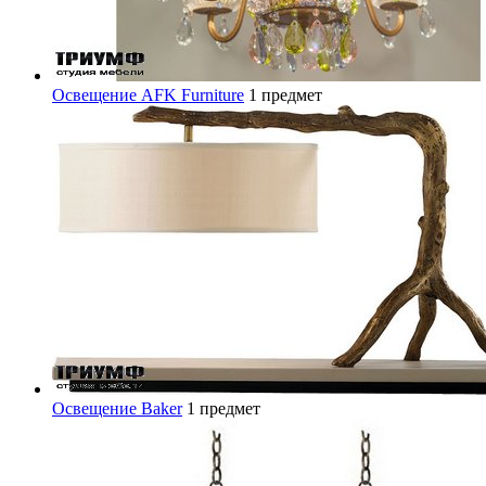
Освещение AFK Furniture
1 предмет
Освещение Baker
1 предмет