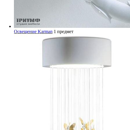
Освещение Karman
1 предмет