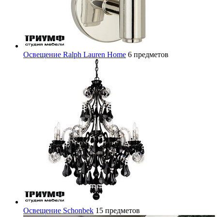
Освещение Ralph Lauren Home
6 предметов
Освещение Schonbek
15 предметов