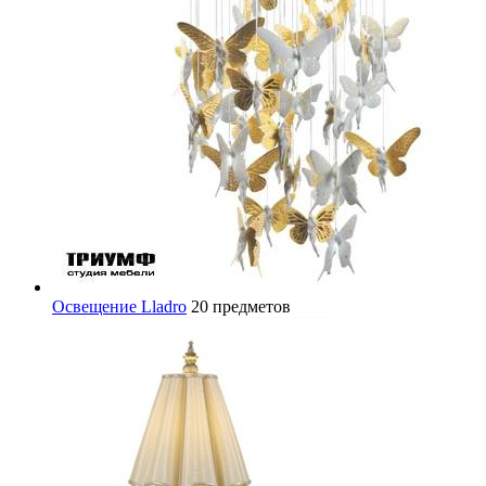
Освещение Lladro
20 предметов