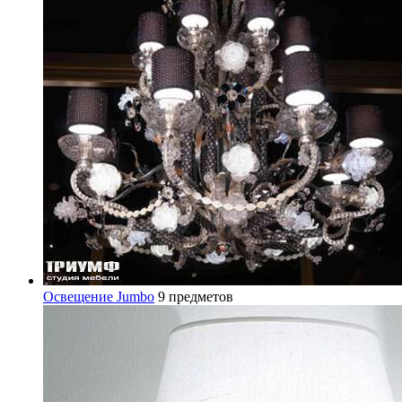
Освещение Jumbo
9 предметов