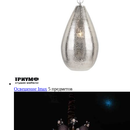
Освещение Imax
5 предметов