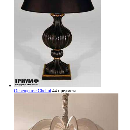
Освещение Chelini
44 предмета