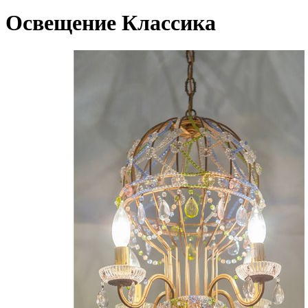
Освещение Классика