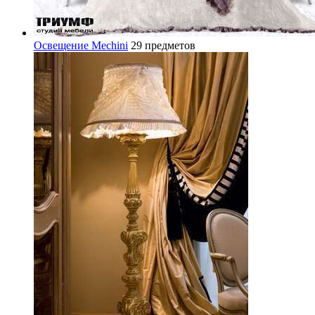
Освещение Mechini
29 предметов