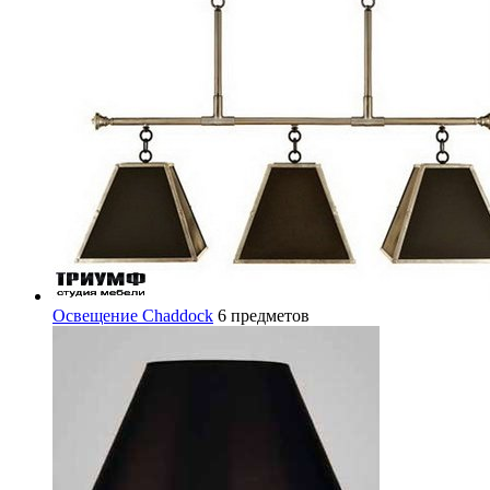
Освещение Chaddock
6 предметов