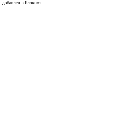
добавлен в Блокнот