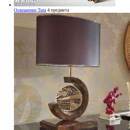
Освещение Tura
4 предмета