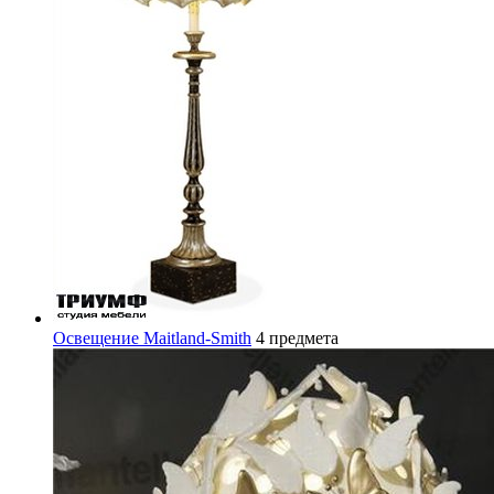
Освещение Maitland-Smith
4 предмета