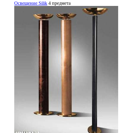
Освещение Silik
4 предмета