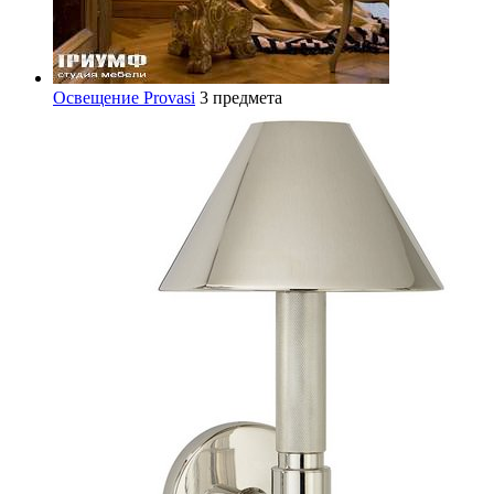
Освещение Provasi
3 предмета