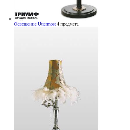
Освещение Uttermost
4 предмета