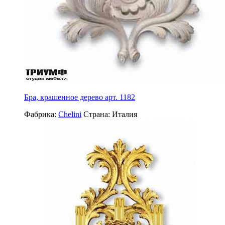
Бра, крашенное дерево арт. 1182
Фабрика:
Chelini
Страна:
Италия