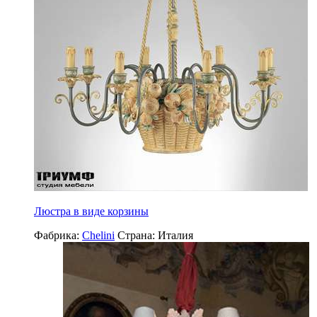
Люстра в виде корзины
Фабрика:
Chelini
Страна:
Италия