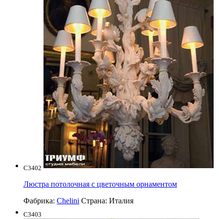
C3402
Люстра потолочная с цветочным орнаментом
Фабрика:
Chelini
Страна:
Италия
C3403