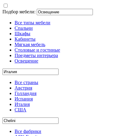
Подбор мебели:
Все типы мебели
Спальни
Шкафы
Кабинеты
Мягкая мебель
Столовые и гостиные
Предметы интерьера
Освещение
Все страны
Австрия
Голландия
Испания
Италия
США
Все фабрики