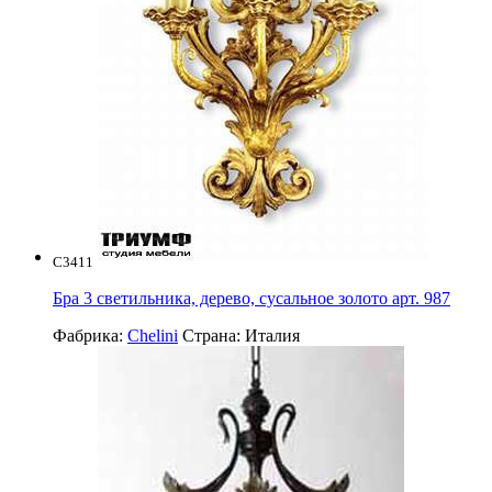
C3411
Бра 3 светильника, дерево, сусальное золото арт. 987
Фабрика:
Chelini
Страна:
Италия