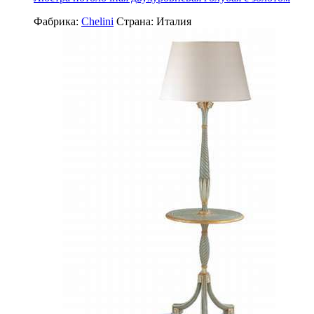
Фабрика:
Chelini
Страна:
Италия