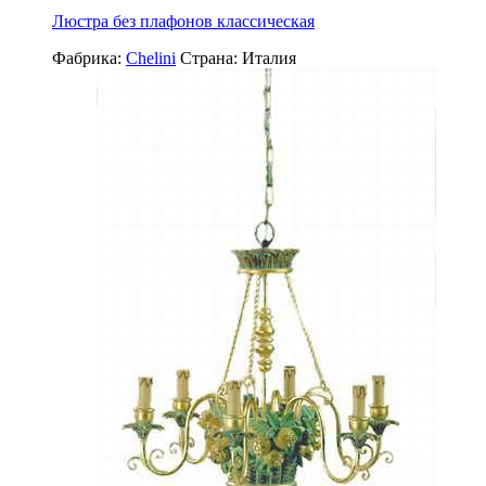
Люстра без плафонов классическая
Фабрика:
Chelini
Страна:
Италия