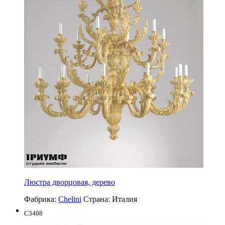
Люстра дворцовая, дерево
Фабрика:
Chelini
Страна:
Италия
C3408