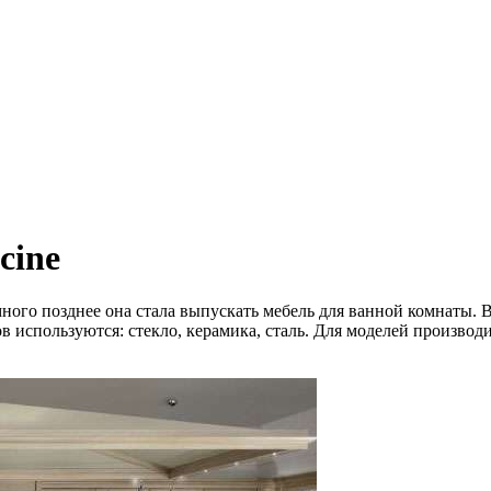
cine
ого позднее она стала выпускать мебель для ванной комнаты. Вс
 используются: стекло, керамика, сталь. Для моделей производи