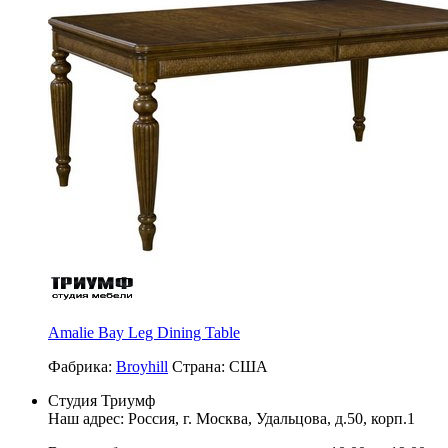
Amalie Bay Leg Dining Table
Фабрика:
Broyhill
Страна:
США
Студия Триумф
Наш адрес: Россия, г.
Москва
,
Удальцова, д.50, корп.1