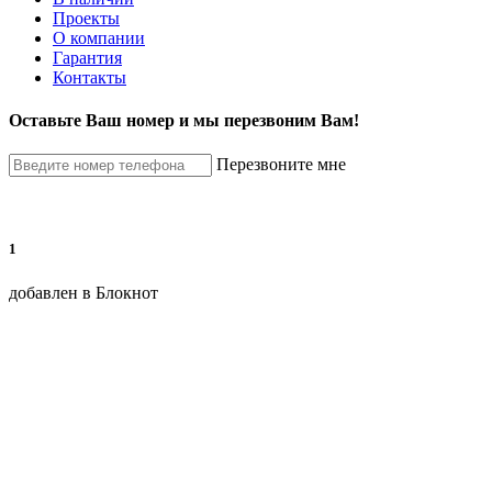
Проекты
О компании
Гарантия
Контакты
Оставьте Ваш номер и мы перезвоним Вам!
Перезвоните мне
1
добавлен в Блокнот