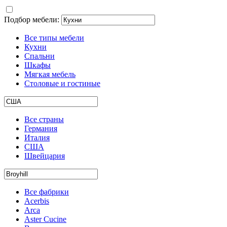
Подбор мебели:
Все типы мебели
Кухни
Спальни
Шкафы
Мягкая мебель
Столовые и гостиные
Все страны
Германия
Италия
США
Швейцария
Все фабрики
Acerbis
Arca
Aster Cucine