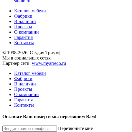
studio.ru
Каталог мебели
Фабрики
В наличии
Проекты
О компании
Гарантия
Контакты
© 1998-2026. Студия Триумф.
Мы в социальных сетях
Партнер сети:
www.myarredo.ru
Каталог мебели
Фабрики
В наличии
Проекты
О компании
Гарантия
Контакты
Оставьте Ваш номер и мы перезвоним Вам!
Перезвоните мне