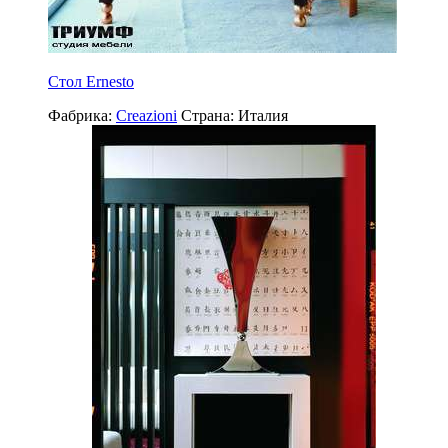
Стол Ernesto
Фабрика:
Creazioni
Страна:
Италия