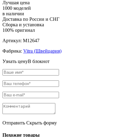
Лучшая цена
1000 моделей
в наличии
Доставка по России и СНГ
Сборка и установка
100% оригинал
Артикул:
M12647
Фабрика:
Vitra (Швейцария)
Узнать цену
В блокнот
Отправить
Скрыть форму
Похожие товары