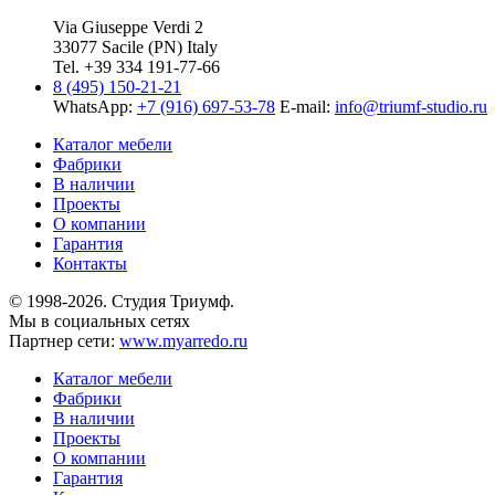
Via Giuseppe Verdi 2
33077 Sacile (PN) Italy
Tel. +39 334 191-77-66
8 (495) 150-21-21
WhatsApp:
+7 (916) 697-53-78
E-mail:
info@triumf-studio.ru
Каталог мебели
Фабрики
В наличии
Проекты
О компании
Гарантия
Контакты
© 1998-2026. Студия Триумф.
Мы в социальных сетях
Партнер сети:
www.myarredo.ru
Каталог мебели
Фабрики
В наличии
Проекты
О компании
Гарантия