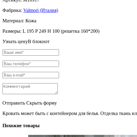
Фабрика:
Valmori (Италия)
Материал:
Кожа
Размеры:
L 195 P 249 H 100 (решетка 160*200)
Узнать цену
В блокнот
Отправить
Скрыть форму
Кровать может быть с контейнером для белья. Отделка ткань ил
Похожие товары