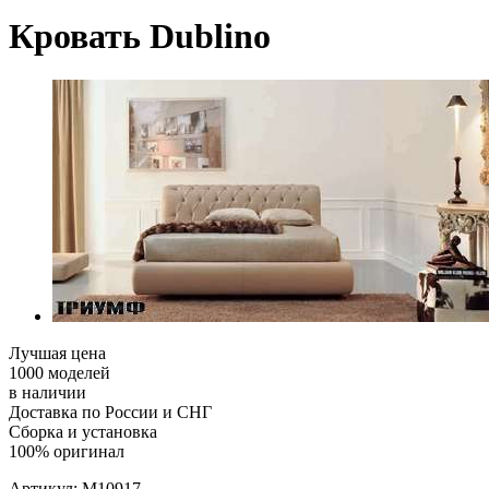
Кровать Dublino
Лучшая цена
1000 моделей
в наличии
Доставка по России и СНГ
Сборка и установка
100% оригинал
Артикул:
M10917