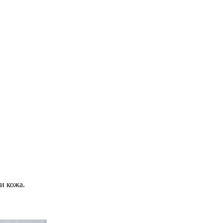
и кожа.