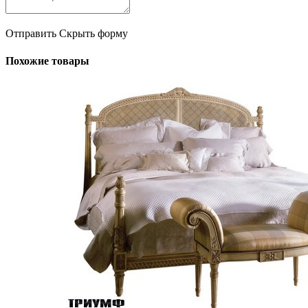
Отправить
Скрыть форму
Похожие товары