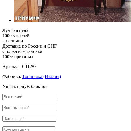
Лучшая цена
1000 моделей
в наличии
Доставка по России и СНГ
Сборка и установка
100% оригинал
Артикул:
C11287
Фабрика:
Tonin casa (Италия)
Узнать цену
В блокнот