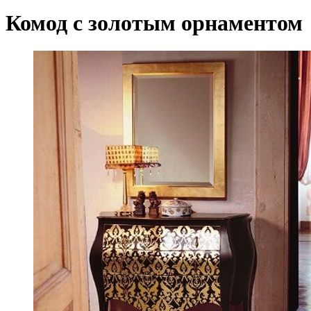
Комод с золотым орнаментом