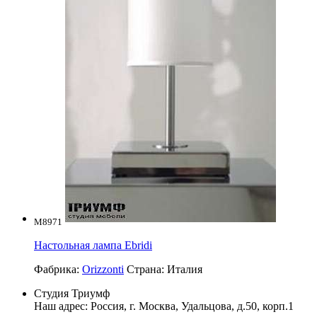
M8971
Настольная лампа Ebridi
Фабрика:
Orizzonti
Страна:
Италия
Студия Триумф
Наш адрес: Россия, г.
Москва
,
Удальцова, д.50, корп.1