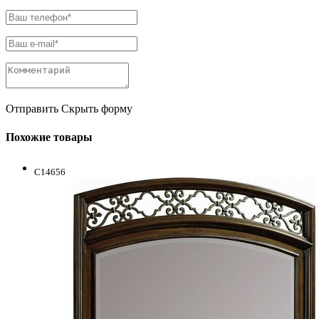
Отправить
Скрыть форму
Похожие товары
C14656