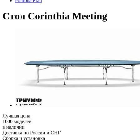
Poltrona Frau
Стол Corinthia Meeting
Лучшая цена
1000 моделей
в наличии
Доставка по России и СНГ
Сборка и установка