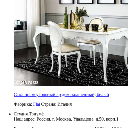
Стол прямоугольный ар деко крашенный, белый
Фабрика:
Flai
Страна:
Италия
Студия Триумф
Наш адрес: Россия, г.
Москва
,
Удальцова, д.50, корп.1