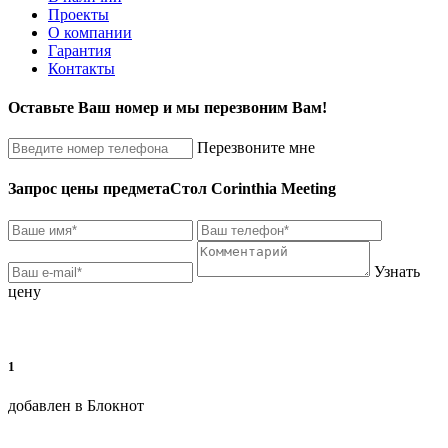
Проекты
О компании
Гарантия
Контакты
Оставьте Ваш номер и мы перезвоним Вам!
Перезвоните мне
Запрос цены предмета
Стол Corinthia Meeting
Узнать
цену
1
добавлен в Блокнот