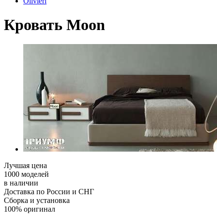
Olivieri
Кровать Moon
Лучшая цена
1000 моделей
в наличии
Доставка по России и СНГ
Сборка и установка
100% оригинал