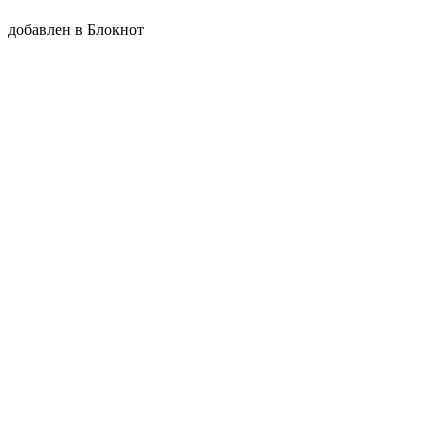
добавлен в Блокнот