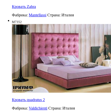
Кровать Zahra
Фабрика:
Mantellassi
Страна:
Италия
M7352
Кровать quadratus 2
Фабрика:
Valdichienti
Страна:
Италия