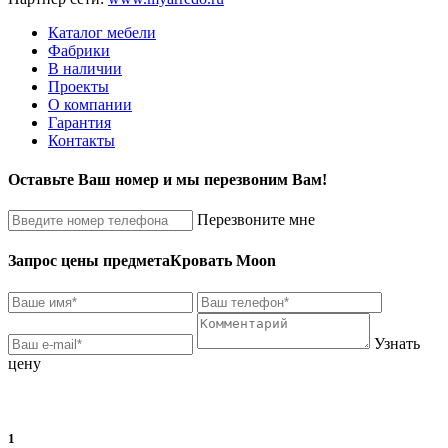
Каталог мебели
Фабрики
В наличии
Проекты
О компании
Гарантия
Контакты
Оставьте Ваш номер и мы перезвоним Вам!
Перезвоните мне
Запрос цены предмета
Кровать Moon
Узнать
цену
1