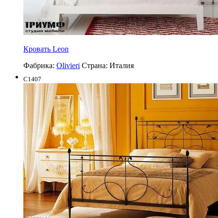
Кровать Leon
Фабрика:
Olivieri
Страна:
Италия
C1407