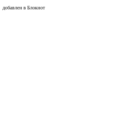
добавлен в Блокнот