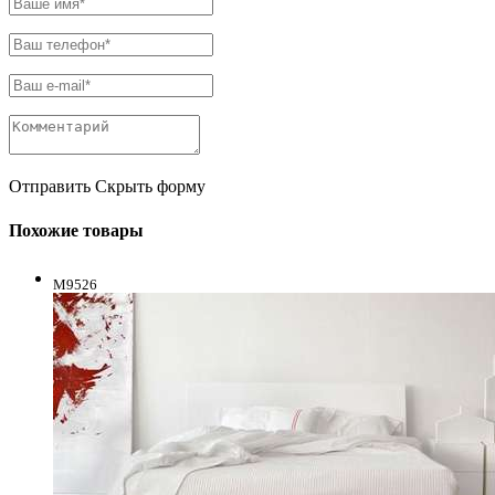
Отправить
Скрыть форму
Похожие товары
M9526