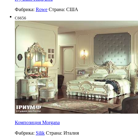
Фабрика:
Rowe
Страна:
США
C6656
Композиция Morgana
Фабрика:
Silik
Страна:
Италия