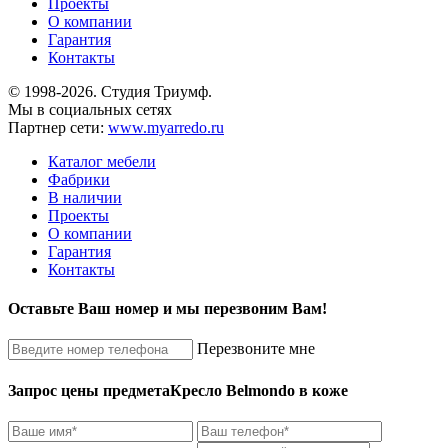
Проекты
О компании
Гарантия
Контакты
© 1998-2026. Студия Триумф.
Мы в социальных сетях
Партнер сети:
www.myarredo.ru
Каталог мебели
Фабрики
В наличии
Проекты
О компании
Гарантия
Контакты
Оставьте Ваш номер и мы перезвоним Вам!
Перезвоните мне
Запрос цены предмета
Кресло Belmondo в коже