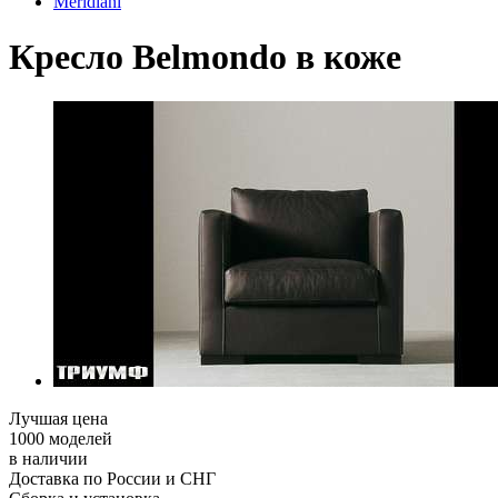
Meridiani
Кресло Belmondo в коже
Лучшая цена
1000 моделей
в наличии
Доставка по России и СНГ