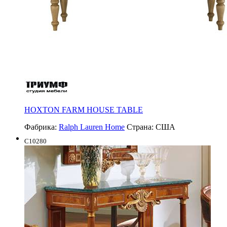
HOXTON FARM HOUSE TABLE
Фабрика:
Ralph Lauren Home
Страна:
США
C10280