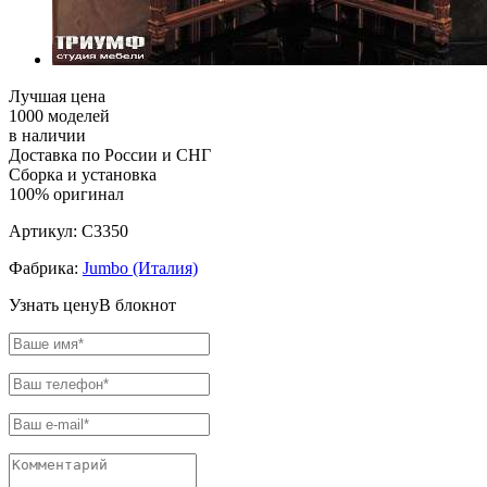
Лучшая цена
1000 моделей
в наличии
Доставка по России и СНГ
Сборка и установка
100% оригинал
Артикул:
C3350
Фабрика:
Jumbo (Италия)
Узнать цену
В блокнот