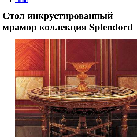
Jumbo
Стол инкрустированный
мрамор коллекция Splendord