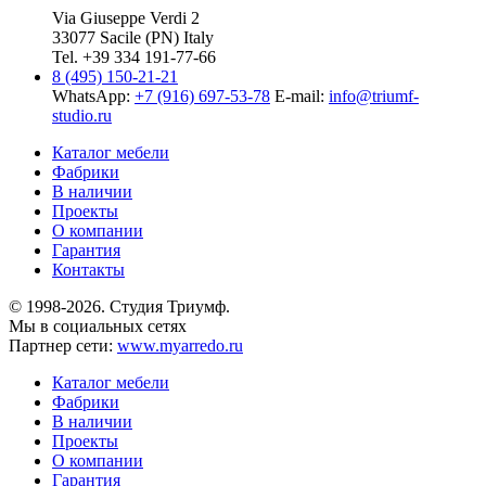
Via Giuseppe Verdi 2
33077 Sacile (PN) Italy
Tel. +39 334 191-77-66
8 (495) 150-21-21
WhatsApp:
+7 (916) 697-53-78
E-mail:
info@triumf-
studio.ru
Каталог мебели
Фабрики
В наличии
Проекты
О компании
Гарантия
Контакты
© 1998-2026. Студия Триумф.
Мы в социальных сетях
Партнер сети:
www.myarredo.ru
Каталог мебели
Фабрики
В наличии
Проекты
О компании
Гарантия