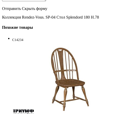
Отправить
Скрыть форму
Коллекция Rendez-Vous. SP-04 Стол Splendord 180 H.78
Похожие товары
C14234