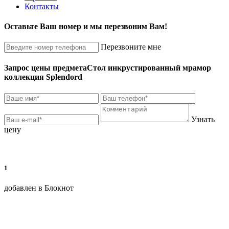
Контакты
Оставьте Ваш номер и мы перезвоним Вам!
Перезвоните мне
Запрос цены предмета
Стол инкрустированный мрамор
коллекция Splendord
Узнать
цену
1
добавлен в Блокнот