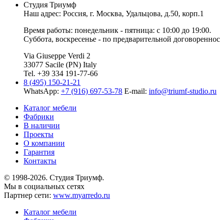
Студия Триумф
Наш адрес: Россия, г.
Москва
,
Удальцова, д.50, корп.1
Время работы: понедельник - пятница: с 10:00 до 19:00.
Суббота, воскресенье - по предварительной договореннос
Via Giuseppe Verdi 2
33077 Sacile (PN) Italy
Tel. +39 334 191-77-66
8 (495) 150-21-21
WhatsApp:
+7 (916) 697-53-78
E-mail:
info@triumf-studio.ru
Каталог мебели
Фабрики
В наличии
Проекты
О компании
Гарантия
Контакты
© 1998-2026. Студия Триумф.
Мы в социальных сетях
Партнер сети:
www.myarredo.ru
Каталог мебели