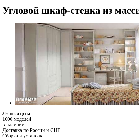
Угловой шкаф-стенка из массив
Лучшая цена
1000 моделей
в наличии
Доставка по России и СНГ
Сборка и установка