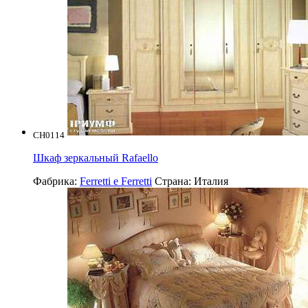
CH0114
Шкаф зеркальный Rafaello
Фабрика:
Ferretti e Ferretti
Страна:
Италия