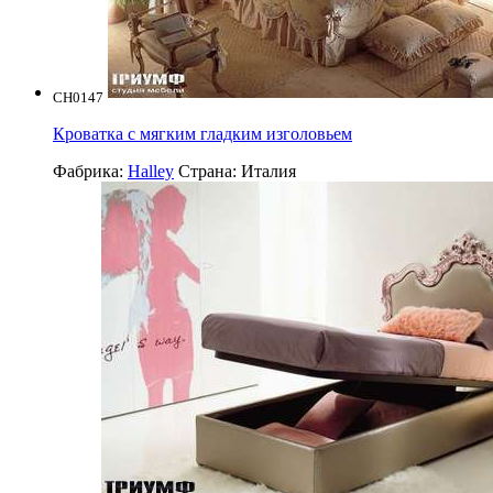
CH0147
Кроватка с мягким гладким изголовьем
Фабрика:
Halley
Страна:
Италия