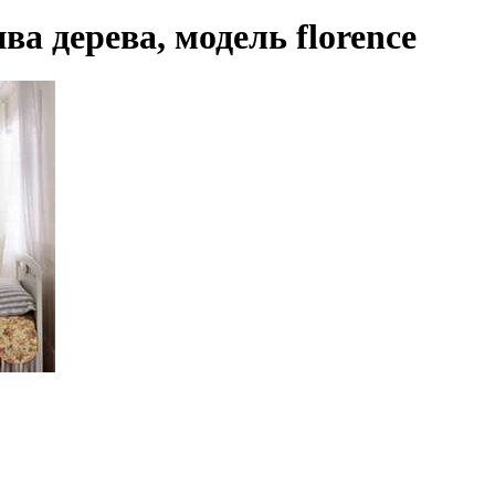
а дерева, модель florence