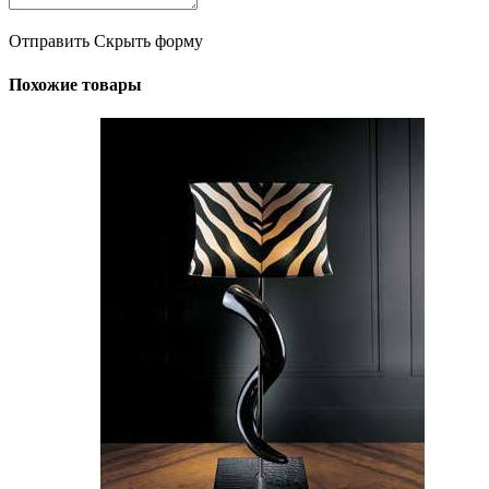
Отправить
Скрыть форму
Похожие товары