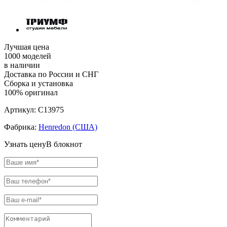
Лучшая цена
1000 моделей
в наличии
Доставка по России и СНГ
Сборка и установка
100% оригинал
Артикул:
C13975
Фабрика:
Henredon (США)
Узнать цену
В блокнот