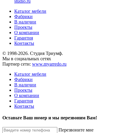
studio.ru
Каталог мебели
Фабрики
В наличии
Проекты
О компании
Гарантия
Контакты
© 1998-2026. Студия Триумф.
Мы в социальных сетях
Партнер сети:
www.myarredo.ru
Каталог мебели
Фабрики
В наличии
Проекты
О компании
Гарантия
Контакты
Оставьте Ваш номер и мы перезвоним Вам!
Перезвоните мне