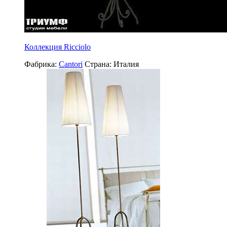
Коллекция Ricciolo
Фабрика:
Cantori
Страна:
Италия