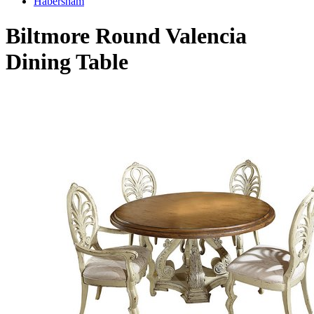
Habersham
Biltmore Round Valencia
Dining Table