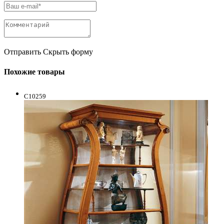
Отправить
Скрыть форму
Похожие товары
C10259