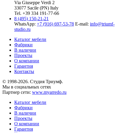
Via Giuseppe Verdi 2
33077 Sacile (PN) Italy
Tel. +39 334 191-77-66
8 (495) 150-21-21
WhatsApp:
+7 (916) 697-53-78
E-mail:
info@triumf-
studio.ru
Каталог мебели
Фабрики
В наличии
Проекты
О компании
Гарантия
Контакты
© 1998-2026. Студия Триумф.
Мы в социальных сетях
Партнер сети:
www.myarredo.ru
Каталог мебели
Фабрики
В наличии
Проекты
О компании
Гарантия