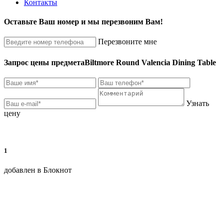
Контакты
Оставьте Ваш номер и мы перезвоним Вам!
Перезвоните мне
Запрос цены предмета
Biltmore Round Valencia Dining Table
Узнать
цену
1
добавлен в Блокнот