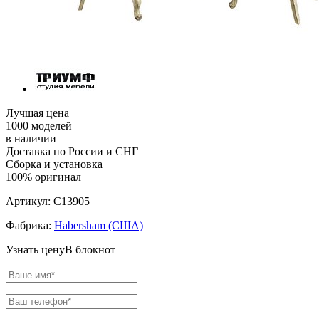
Лучшая цена
1000 моделей
в наличии
Доставка по России и СНГ
Сборка и установка
100% оригинал
Артикул:
C13905
Фабрика:
Habersham (США)
Узнать цену
В блокнот