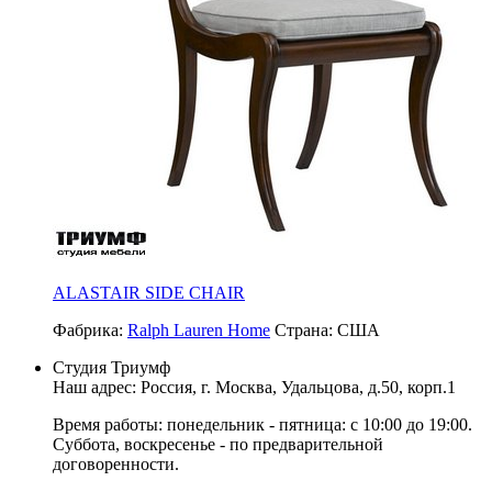
ALASTAIR SIDE CHAIR
Фабрика:
Ralph Lauren Home
Страна:
США
Студия Триумф
Наш адрес: Россия, г.
Москва
,
Удальцова, д.50, корп.1
Время работы: понедельник - пятница: с 10:00 до 19:00.
Суббота, воскресенье - по предварительной
договоренности.