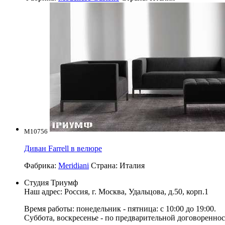
M10756
Диван Farrell в велюре
Фабрика:
Meridiani
Страна:
Италия
Студия Триумф
Наш адрес: Россия, г.
Москва
,
Удальцова, д.50, корп.1
Время работы: понедельник - пятница: с 10:00 до 19:00.
Суббота, воскресенье - по предварительной договореннос