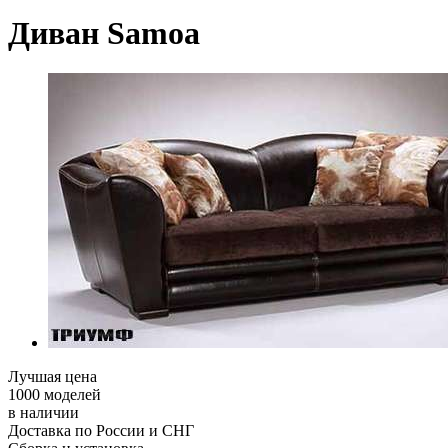
Диван Samoa
Лучшая цена
1000 моделей
в наличии
Доставка по России и СНГ