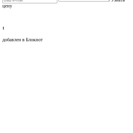
цену
1
добавлен в Блокнот