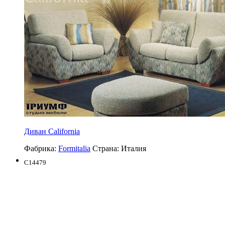
Диван California
Фабрика:
Formitalia
Страна:
Италия
C14479