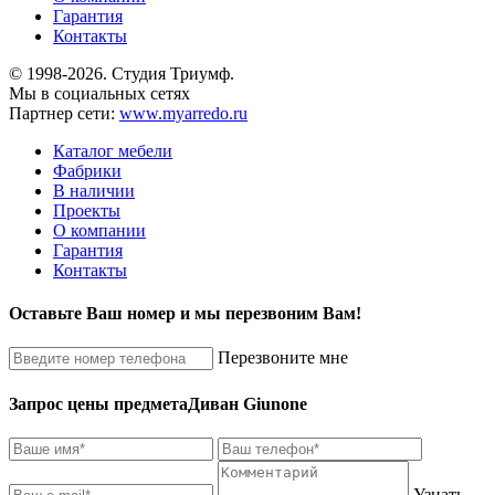
Гарантия
Контакты
© 1998-2026. Студия Триумф.
Мы в социальных сетях
Партнер сети:
www.myarredo.ru
Каталог мебели
Фабрики
В наличии
Проекты
О компании
Гарантия
Контакты
Оставьте Ваш номер и мы перезвоним Вам!
Перезвоните мне
Запрос цены предмета
Диван Giunone
Узнать