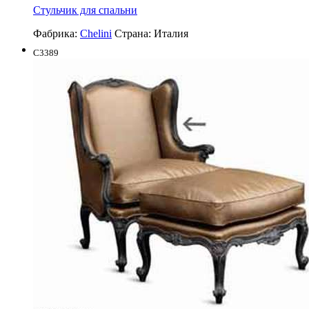
Стульчик для спальни
Фабрика:
Chelini
Страна:
Италия
C3389