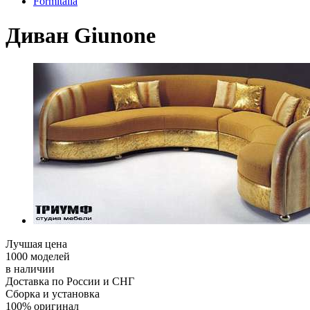
Formitalia
Диван Giunone
Лучшая цена
1000 моделей
в наличии
Доставка по России и СНГ
Сборка и установка
100% оригинал