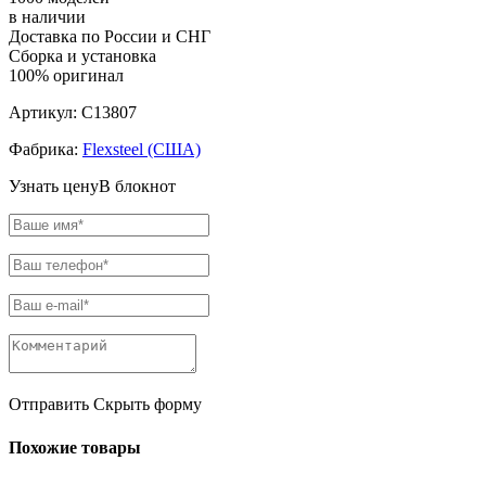
в наличии
Доставка по России и СНГ
Сборка и установка
100% оригинал
Артикул:
C13807
Фабрика:
Flexsteel (США)
Узнать цену
В блокнот
Отправить
Скрыть форму
Похожие товары