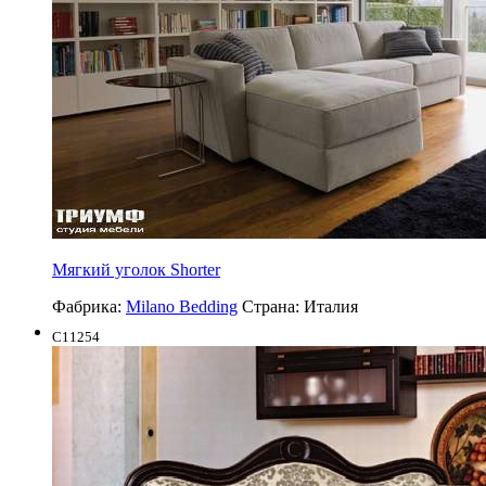
Мягкий уголок Shorter
Фабрика:
Milano Bedding
Страна:
Италия
C11254