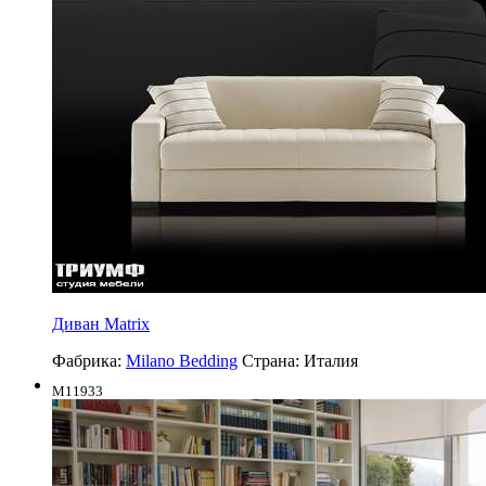
Диван Matrix
Фабрика:
Milano Bedding
Страна:
Италия
M11933