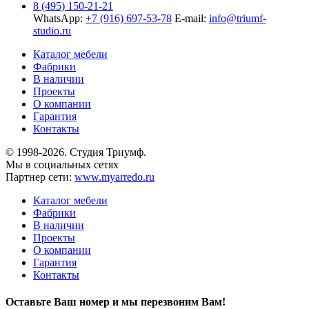
8 (495) 150-21-21
WhatsApp:
+7 (916) 697-53-78
E-mail:
info@triumf-
studio.ru
Каталог мебели
Фабрики
В наличии
Проекты
О компании
Гарантия
Контакты
© 1998-2026. Студия Триумф.
Мы в социальных сетях
Партнер сети:
www.myarredo.ru
Каталог мебели
Фабрики
В наличии
Проекты
О компании
Гарантия
Контакты
Оставьте Ваш номер и мы перезвоним Вам!