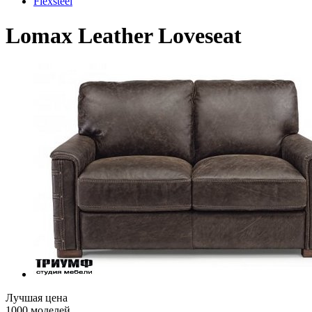
Flexsteel
Lomax Leather Loveseat
Лучшая цена
1000 моделей