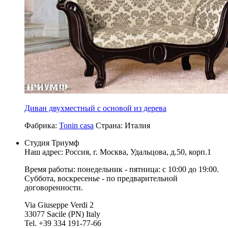
Диван двухместный с основой из дерева
Фабрика:
Tonin casa
Страна:
Италия
Студия Триумф
Наш адрес: Россия, г.
Москва
,
Удальцова, д.50, корп.1
Время работы: понедельник - пятница: с 10:00 до 19:00.
Суббота, воскресенье - по предварительной
договоренности.
Via Giuseppe Verdi 2
33077 Sacile (PN) Italy
Tel. +39 334 191-77-66