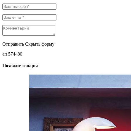
Отправить
Скрыть форму
art 574480
Похожие товары