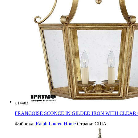
C14483
FRANCOISE SCONCE IN GILDED IRON WITH CLEAR
Фабрика:
Ralph Lauren Home
Страна:
США