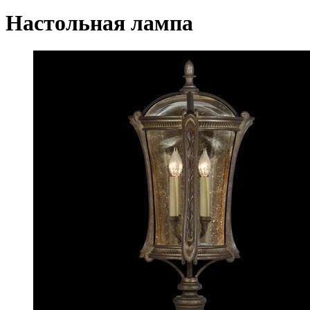
Настольная лампа