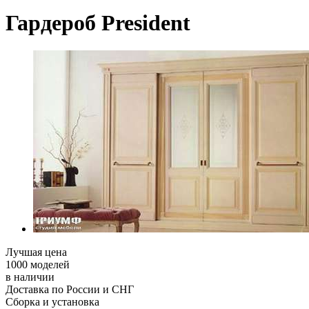
Гардероб President
Лучшая цена
1000 моделей
в наличии
Доставка по России и СНГ
Сборка и установка