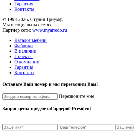
Гарантия
Контакты
© 1998-2026. Студия Триумф.
Мы в социальных сетях
Партнер сети:
www.myarredo.ru
Каталог мебели
Фабрики
В наличии
Проекты
О компании
Гарантия
Контакты
Оставьте Ваш номер и мы перезвоним Вам!
Перезвоните мне
Запрос цены предмета
Гардероб President