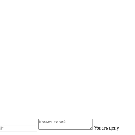
Узнать цену