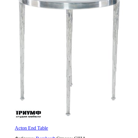
Acton End Table