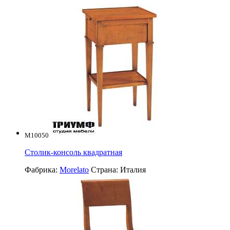
M10050
Столик-консоль квадратная
Фабрика:
Morelato
Страна:
Италия