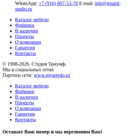
WhatsApp:
+7 (916) 697-53-78
E-mail:
info@triumf-
studio.ru
Каталог мебели
Фабрики
В наличии
Проекты
О компании
Гарантия
Контакты
© 1998-2026. Студия Триумф.
Мы в социальных сетях
Партнер сети:
www.myarredo.ru
Каталог мебели
Фабрики
В наличии
Проекты
О компании
Гарантия
Контакты
Оставьте Ваш номер и мы перезвоним Вам!