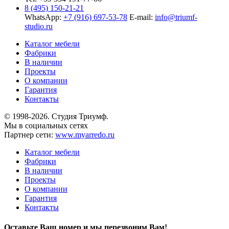
8 (495) 150-21-21
WhatsApp:
+7 (916) 697-53-78
E-mail:
info@triumf-
studio.ru
Каталог мебели
Фабрики
В наличии
Проекты
О компании
Гарантия
Контакты
© 1998-2026. Студия Триумф.
Мы в социальных сетях
Партнер сети:
www.myarredo.ru
Каталог мебели
Фабрики
В наличии
Проекты
О компании
Гарантия
Контакты
Оставьте Ваш номер и мы перезвоним Вам!