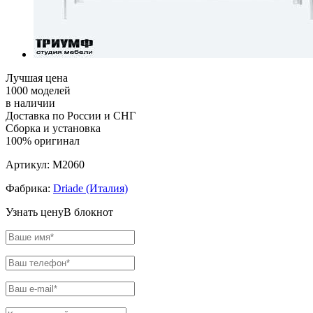
Лучшая цена
1000 моделей
в наличии
Доставка по России и СНГ
Сборка и установка
100% оригинал
Артикул:
M2060
Фабрика:
Driade (Италия)
Узнать цену
В блокнот