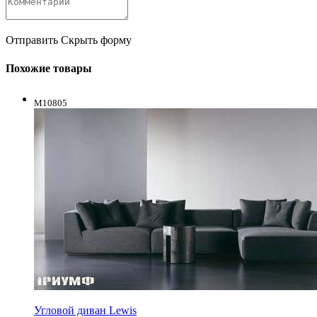
Отправить
Скрыть форму
Похожие товары
M10805
Угловой диван Lewis