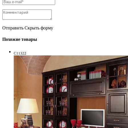
Отправить
Скрыть форму
Похожие товары
C11322