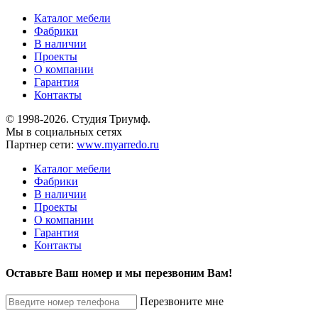
Каталог мебели
Фабрики
В наличии
Проекты
О компании
Гарантия
Контакты
© 1998-2026. Студия Триумф.
Мы в социальных сетях
Партнер сети:
www.myarredo.ru
Каталог мебели
Фабрики
В наличии
Проекты
О компании
Гарантия
Контакты
Оставьте Ваш номер и мы перезвоним Вам!
Перезвоните мне