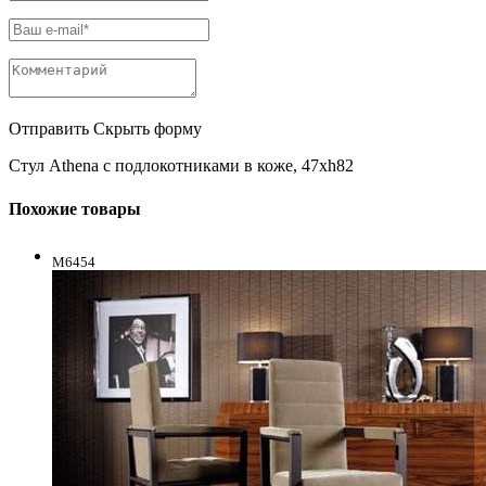
Отправить
Скрыть форму
Стул Athena с подлокотниками в коже, 47xh82
Похожие товары
M6454