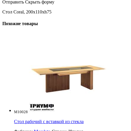
Отправить
Скрыть форму
Стол Coral, 200x110xh75
Похожие товары
M10028
Стол рабочий с вставкой из стекла