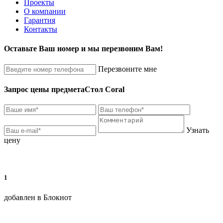
Проекты
О компании
Гарантия
Контакты
Оставьте Ваш номер и мы перезвоним Вам!
Перезвоните мне
Запрос цены предмета
Стол Coral
Узнать
цену
1
добавлен в Блокнот