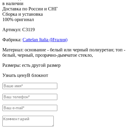
в наличии
Доставка по России и СНГ
Сборка и установка
100% оригинал
Артикул:
C3119
Фабрика:
Cattelan Italia (Италия)
Материал:
основание - белый или черный полиуретан; топ -
белый, черный, прозрачно-дымчатое стекло,
Размеры:
есть другой размер
Узнать цену
В блокнот