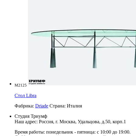
M2125
Стол Libra
Фабрика:
Driade
Страна:
Италия
Студия Триумф
Наш адрес: Россия, г.
Москва
,
Удальцова, д.50, корп.1
Время работы: понедельник - пятница: с 10:00 до 19:00.