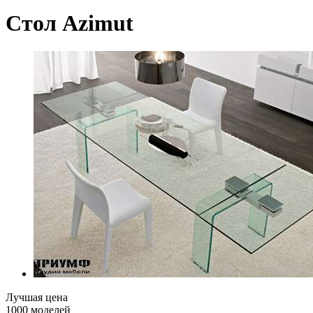
Стол Azimut
Лучшая цена
1000 моделей