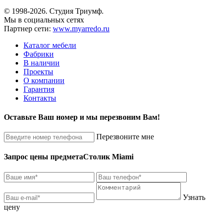
© 1998-2026. Студия Триумф.
Мы в социальных сетях
Партнер сети:
www.myarredo.ru
Каталог мебели
Фабрики
В наличии
Проекты
О компании
Гарантия
Контакты
Оставьте Ваш номер и мы перезвоним Вам!
Перезвоните мне
Запрос цены предмета
Столик Miami
Узнать
цену