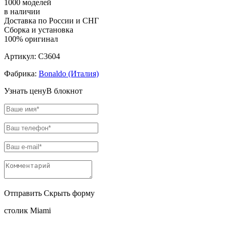
1000 моделей
в наличии
Доставка по России и СНГ
Сборка и установка
100% оригинал
Артикул:
C3604
Фабрика:
Bonaldo (Италия)
Узнать цену
В блокнот
Отправить
Скрыть форму
столик Miami