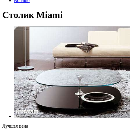
Bonaldo
Столик Miami
Лучшая цена