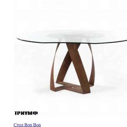
Стол Bon Bon