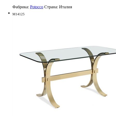
Фабрика:
Potocco
Страна:
Италия
M14125