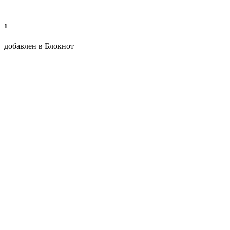
1
добавлен в Блокнот