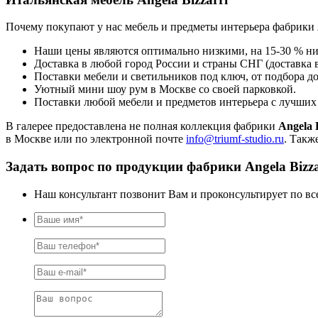
Почему покупают у нас мебель и предметы интерьера фабрики
Наши цены являются оптимально низкими, на 15-30 % ни
Доставка в любой город России и страны СНГ (доставка в
Поставки мебели и светильников под ключ, от подбора до
Уютный мини шоу рум в Москве со своей парковкой.
Поставки любой мебели и предметов интерьера с лучши
В галерее предоставлена не полная коллекция фабрики
Angela 
в Москве или по электронной почте
info@triumf-studio.ru
. Такж
Задать вопрос по продукции фабрики Angela Bizza
Наш консультант позвонит Вам и проконсультирует по вс