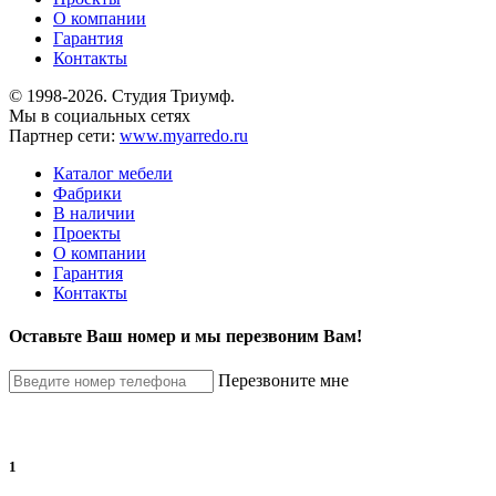
О компании
Гарантия
Контакты
© 1998-2026. Студия Триумф.
Мы в социальных сетях
Партнер сети:
www.myarredo.ru
Каталог мебели
Фабрики
В наличии
Проекты
О компании
Гарантия
Контакты
Оставьте Ваш номер и мы перезвоним Вам!
Перезвоните мне
1