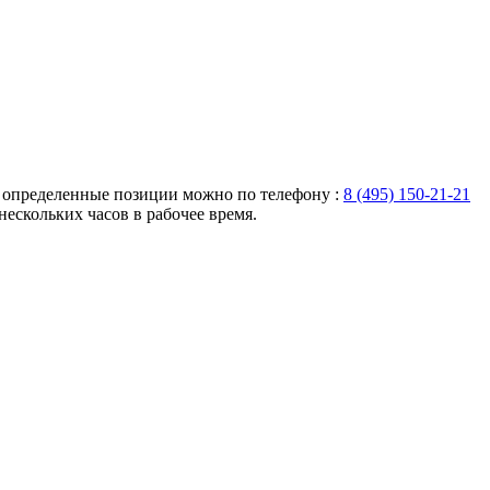
а определенные позиции можно по телефону :
8 (495) 150-21-21
нескольких часов в рабочее время.