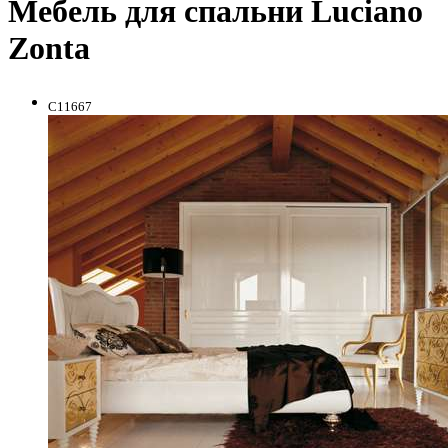
Мебель для спальни Luciano
Zonta
C11667