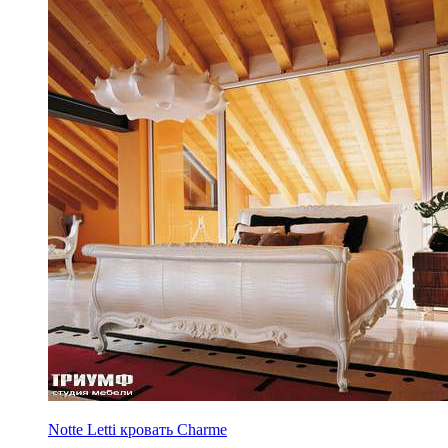
Notte Letti кровать Charme