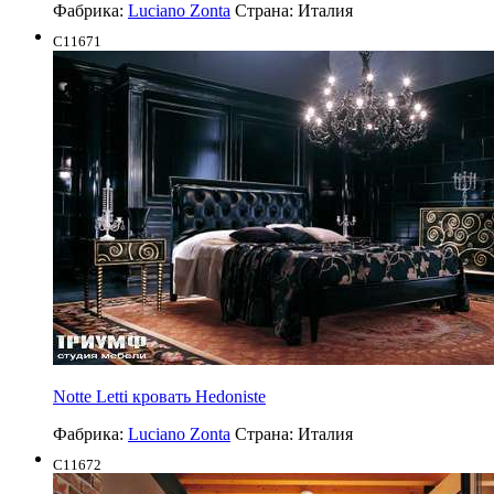
Фабрика:
Luciano Zonta
Страна:
Италия
C11671
Notte Letti кровать Hedoniste
Фабрика:
Luciano Zonta
Страна:
Италия
C11672