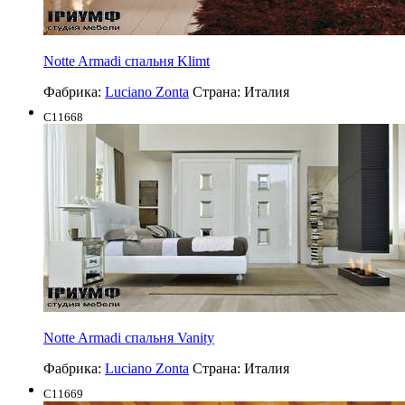
Notte Armadi спальня Klimt
Фабрика:
Luciano Zonta
Страна:
Италия
C11668
Notte Armadi спальня Vanity
Фабрика:
Luciano Zonta
Страна:
Италия
C11669