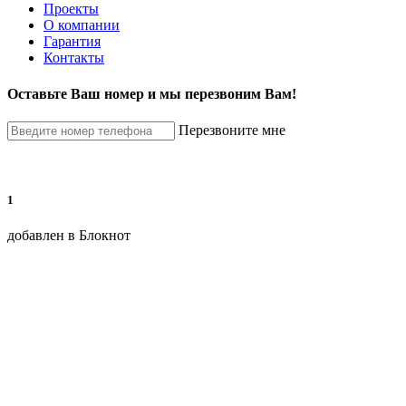
Проекты
О компании
Гарантия
Контакты
Оставьте Ваш номер и мы перезвоним Вам!
Перезвоните мне
1
добавлен в Блокнот