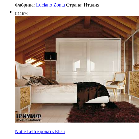
Фабрика:
Luciano Zonta
Страна:
Италия
C11670
Notte Letti кровать Elisir