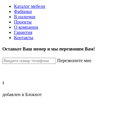
Каталог мебели
Фабрики
В наличии
Проекты
О компании
Гарантия
Контакты
Оставьте Ваш номер и мы перезвоним Вам!
Перезвоните мне
1
добавлен в Блокнот