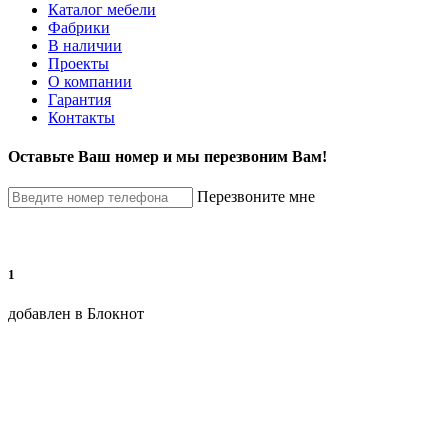
Каталог мебели
Фабрики
В наличии
Проекты
О компании
Гарантия
Контакты
Оставьте Ваш номер и мы перезвоним Вам!
Перезвоните мне
1
добавлен в Блокнот