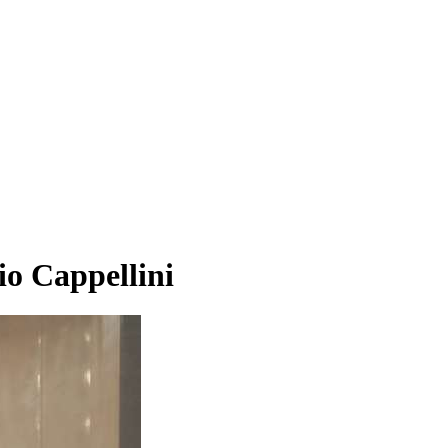
o Cappellini