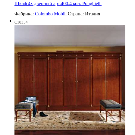
Шкаф 4х дверный арт.400.4 кол. Ponghielli
Фабрика:
Colombo Mobili
Страна:
Италия
C10354