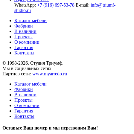
WhatsApp:
+7 (916) 697-53-78
E-mail:
info@triumf-
studio.ru
Каталог мебели
Фабрики
В наличии
Проекты
О компании
Гарантия
Контакты
© 1998-2026. Студия Триумф.
Мы в социальных сетях
Партнер сети:
www.myarredo.ru
Каталог мебели
Фабрики
В наличии
Проекты
О компании
Гарантия
Контакты
Оставьте Ваш номер и мы перезвоним Вам!