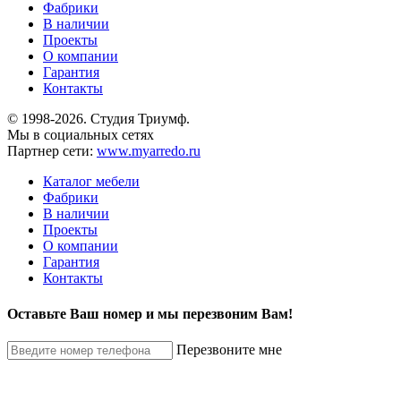
Фабрики
В наличии
Проекты
О компании
Гарантия
Контакты
© 1998-2026. Студия Триумф.
Мы в социальных сетях
Партнер сети:
www.myarredo.ru
Каталог мебели
Фабрики
В наличии
Проекты
О компании
Гарантия
Контакты
Оставьте Ваш номер и мы перезвоним Вам!
Перезвоните мне