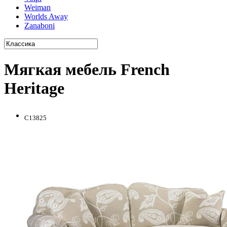
Weiman
Worlds Away
Zanaboni
Мягкая мебель French
Heritage
C13825