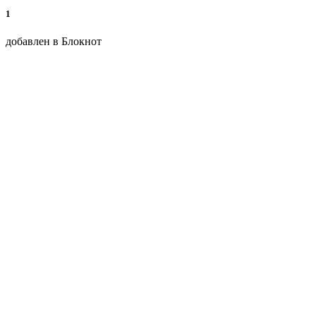
1
добавлен в Блокнот