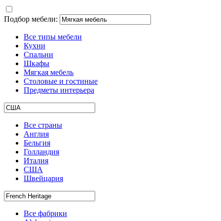
Подбор мебели:
Все типы мебели
Кухни
Спальни
Шкафы
Мягкая мебель
Столовые и гостиные
Предметы интерьера
Все страны
Англия
Бельгия
Голландия
Италия
США
Швейцария
Все фабрики