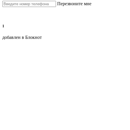
Перезвоните мне
1
добавлен в Блокнот