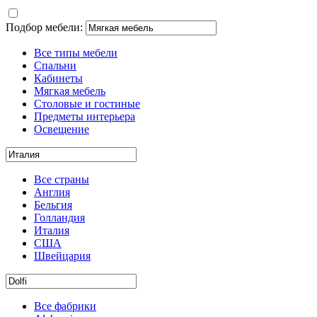
Подбор мебели:
Все типы мебели
Спальни
Кабинеты
Мягкая мебель
Столовые и гостиные
Предметы интерьера
Освещение
Все страны
Англия
Бельгия
Голландия
Италия
США
Швейцария
Все фабрики