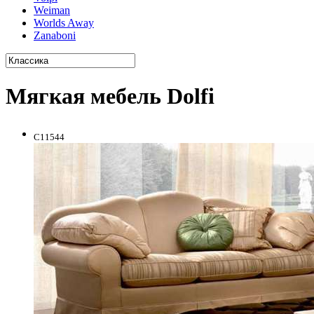
Weiman
Worlds Away
Zanaboni
Мягкая мебель Dolfi
C11544