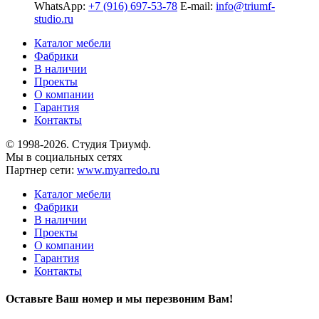
WhatsApp:
+7 (916) 697-53-78
E-mail:
info@triumf-
studio.ru
Каталог мебели
Фабрики
В наличии
Проекты
О компании
Гарантия
Контакты
© 1998-2026. Студия Триумф.
Мы в социальных сетях
Партнер сети:
www.myarredo.ru
Каталог мебели
Фабрики
В наличии
Проекты
О компании
Гарантия
Контакты
Оставьте Ваш номер и мы перезвоним Вам!