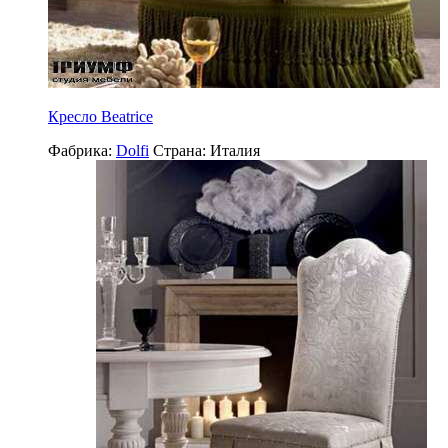
Кресло Beatrice
Фабрика:
Dolfi
Страна:
Италия