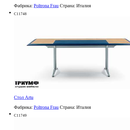
Фабрика:
Poltrona Frau
Страна:
Италия
C11748
Стол Artu
Фабрика:
Poltrona Frau
Страна:
Италия
C11749