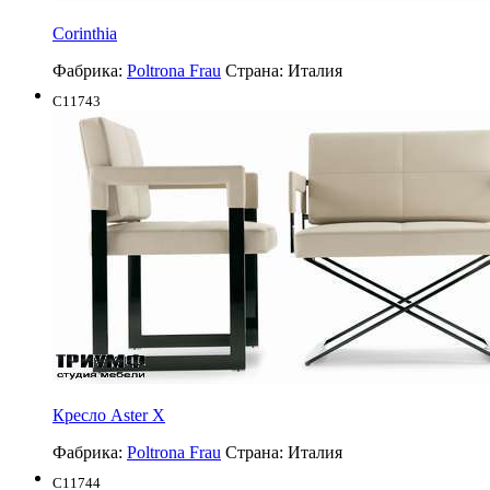
Corinthia
Фабрика:
Poltrona Frau
Страна:
Италия
C11743
Кресло Aster X
Фабрика:
Poltrona Frau
Страна:
Италия
C11744