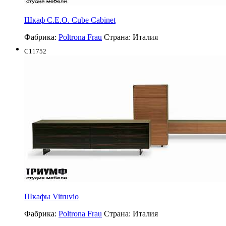
Шкаф C.E.O. Cube Cabinet
Фабрика:
Poltrona Frau
Страна:
Италия
C11752
Шкафы Vitruvio
Фабрика:
Poltrona Frau
Страна:
Италия