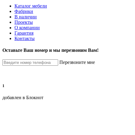
Каталог мебели
Фабрики
В наличии
Проекты
О компании
Гарантия
Контакты
Оставьте Ваш номер и мы перезвоним Вам!
Перезвоните мне
1
добавлен в Блокнот