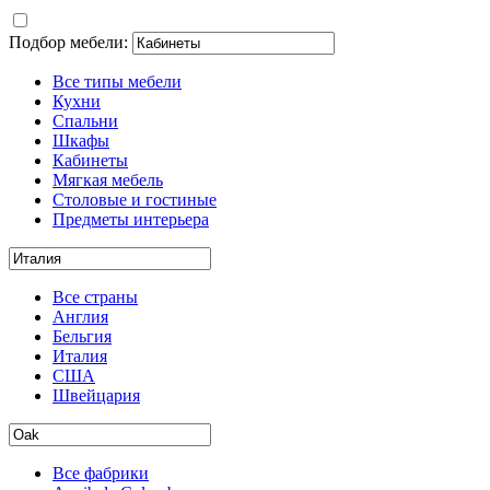
Подбор мебели:
Все типы мебели
Кухни
Спальни
Шкафы
Кабинеты
Мягкая мебель
Столовые и гостиные
Предметы интерьера
Все страны
Англия
Бельгия
Италия
США
Швейцария
Все фабрики