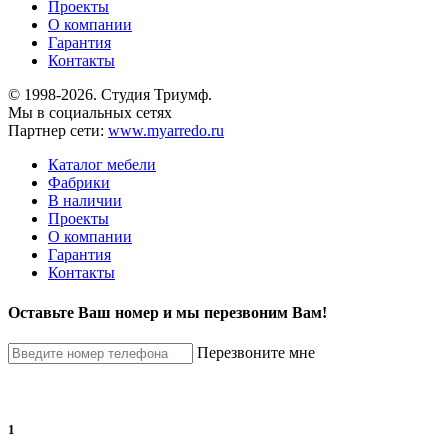
Проекты
О компании
Гарантия
Контакты
© 1998-2026. Студия Триумф.
Мы в социальных сетях
Партнер сети:
www.myarredo.ru
Каталог мебели
Фабрики
В наличии
Проекты
О компании
Гарантия
Контакты
Оставьте Ваш номер и мы перезвоним Вам!
Перезвоните мне
1