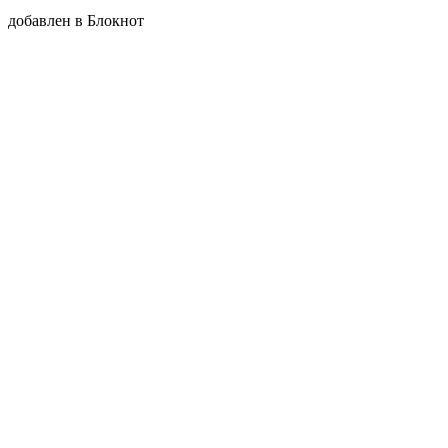
добавлен в Блокнот