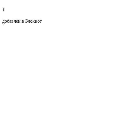
1
добавлен в Блокнот