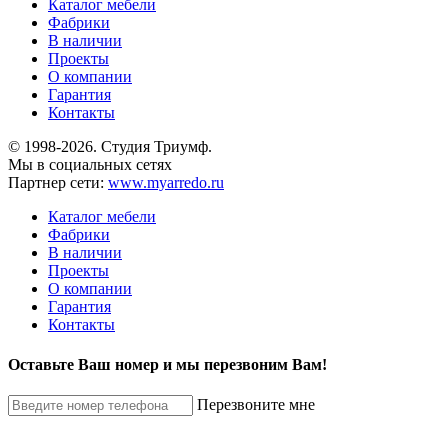
Каталог мебели
Фабрики
В наличии
Проекты
О компании
Гарантия
Контакты
© 1998-2026. Студия Триумф.
Мы в социальных сетях
Партнер сети:
www.myarredo.ru
Каталог мебели
Фабрики
В наличии
Проекты
О компании
Гарантия
Контакты
Оставьте Ваш номер и мы перезвоним Вам!
Перезвоните мне