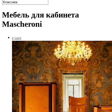
Мебель для кабинета
Mascheroni
C1435