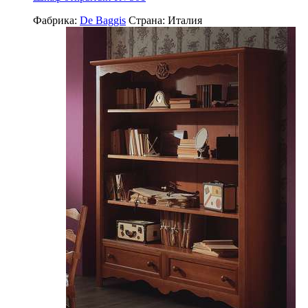
Фабрика:
De Baggis
Страна:
Италия