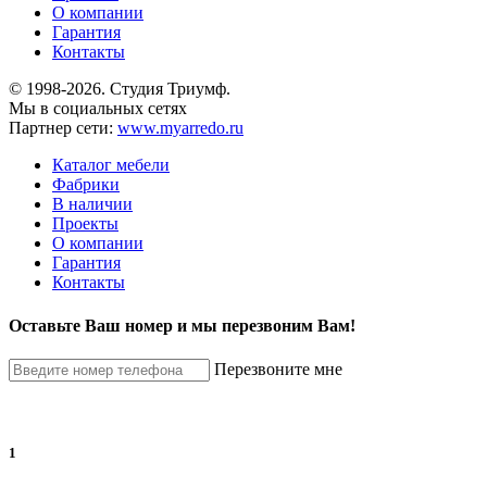
О компании
Гарантия
Контакты
© 1998-2026. Студия Триумф.
Мы в социальных сетях
Партнер сети:
www.myarredo.ru
Каталог мебели
Фабрики
В наличии
Проекты
О компании
Гарантия
Контакты
Оставьте Ваш номер и мы перезвоним Вам!
Перезвоните мне
1