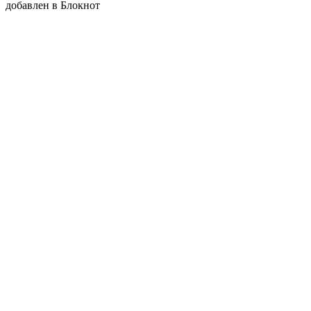
добавлен в Блокнот